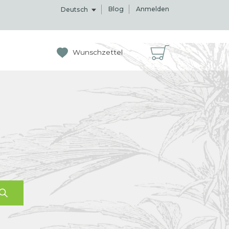
Blog
Anmelden
Deutsch
Wunschzettel