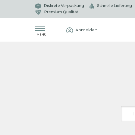
Diskrete Verpackung
Schnelle Lieferung
Premium Qualität
Anmelden
MENÜ