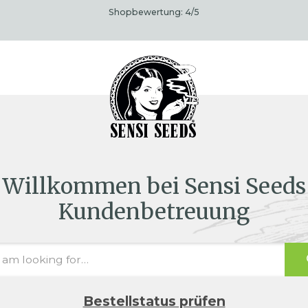
Shopbewertung:
4
/5
Willkommen bei Sensi Seeds
Kundenbetreuung
Bestellstatus prüfen