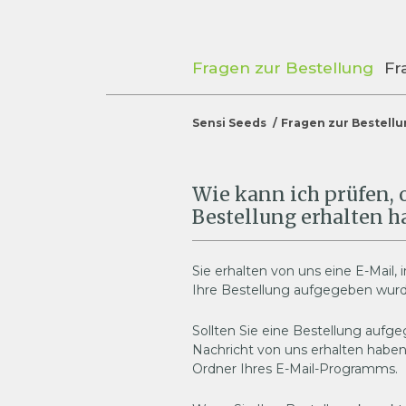
Fragen zur Bestellung
Fr
Sensi Seeds
Fragen zur Bestell
Wie kann ich prüfen, 
Bestellung erhalten 
Sie erhalten von uns eine E-Mail, i
Ihre Bestellung aufgegeben wurd
Sollten Sie eine Bestellung aufg
Nachricht von uns erhalten haben
Ordner Ihres E-Mail-Programms.