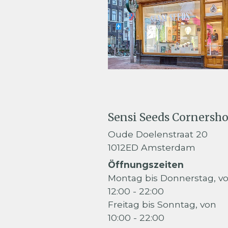
Sensi Seeds Cornersh
Oude Doelenstraat 20
1012ED Amsterdam
Öffnungszeiten
Montag bis Donnerstag, v
12:00 - 22:00
Freitag bis Sonntag, von
10:00 - 22:00