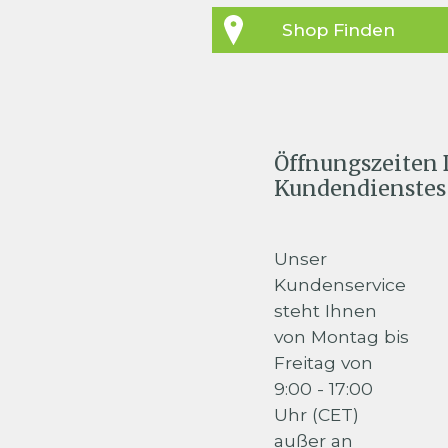
Shop Finden
Öffnungszeiten 
Kundendienstes
Unser
Kundenservice
steht Ihnen
von Montag bis
Freitag von
9:00 - 17:00
Uhr (CET)
außer an