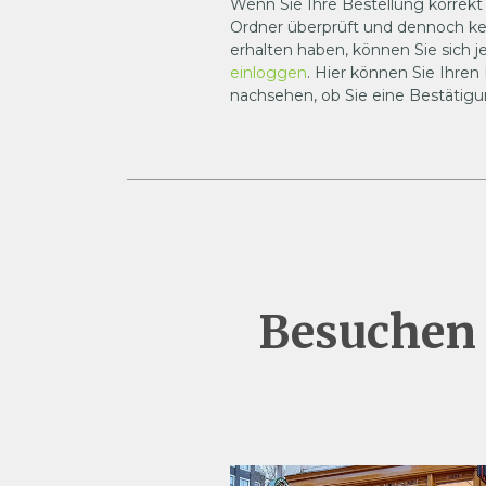
Wenn Sie Ihre Bestellung korrek
Ordner überprüft und dennoch ke
erhalten haben, können Sie sich je
einloggen
. Hier können Sie Ihren
nachsehen, ob Sie eine Bestätigu
Besuchen 