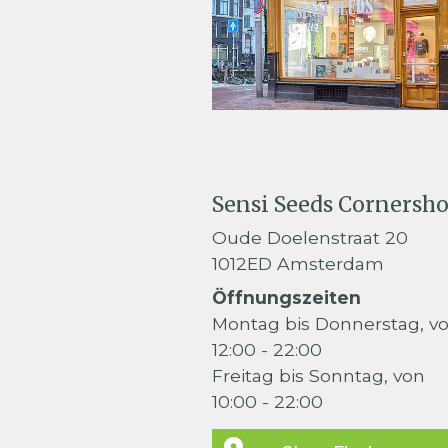
Sensi Seeds Cornersh
Oude Doelenstraat 20
1012ED Amsterdam
Öffnungszeiten
Montag bis Donnerstag, v
12:00 - 22:00
Freitag bis Sonntag, von
10:00 - 22:00