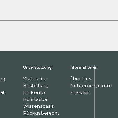
Unterstützung
Informationen
ung
Status der
Über Uns
Bestellung
Partnerprogramm
it
Ihr Konto
Press kit
Bearbeiten
Wissensbasis
Rückgaberecht