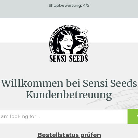
Shopbewertung:
4
/5
Willkommen bei Sensi Seeds
Kundenbetreuung
Bestellstatus prüfen