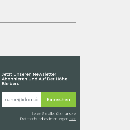
Jetzt Unseren Newsletter
Abonnieren Und Auf Der Höhe
Bleiben.
Lesen Sie alles über unsere
Datenschutzbestimmungen
hier