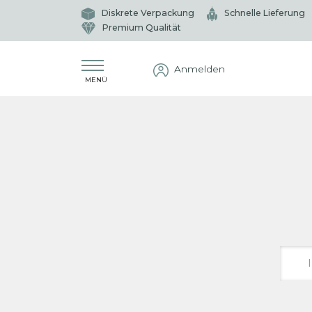
Diskrete Verpackung
Schnelle Lieferung
Premium Qualität
Anmelden
MENÜ