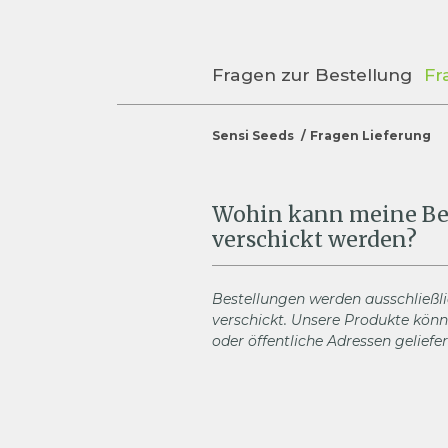
Fragen zur Bestellung
Fr
Sensi Seeds
Fragen Lieferung
Wohin kann meine Be
verschickt werden?
Bestellungen werden ausschließl
verschickt. Unsere Produkte kön
oder öffentliche Adressen geliefe