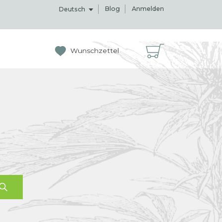
Blog
Anmelden
Deutsch
Wunschzettel