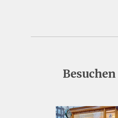
Besuchen 