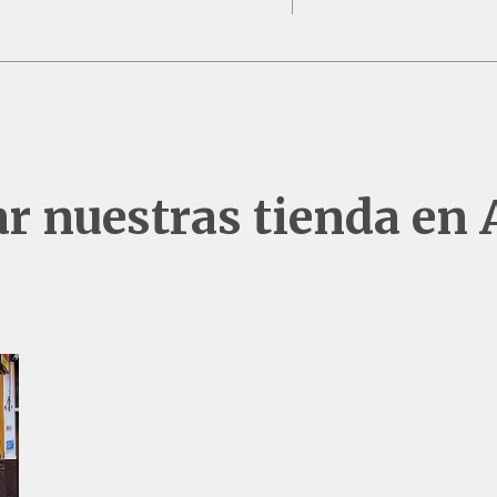
tar nuestras tienda e