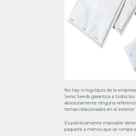
No hay ni logotipos de la empresa 
Sensi Seeds garantiza a todos los
absolutamente ninguna referencia 
temas relacionados en el exterior
Es prácticamente imposible deter
paquete a menos que se rompa el 