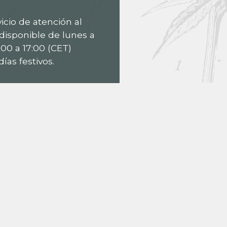
icio de atención al
 disponible de lunes a
:00 a 17:00 (CET)
ías festivos.