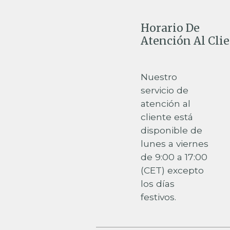
Horario De
Atención Al Cli
Nuestro
servicio de
atención al
cliente está
disponible de
lunes a viernes
de 9:00 a 17:00
(CET) excepto
los días
festivos.