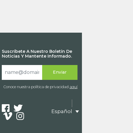
Suscríbete A Nuestro Boletín De
Noticias Y Mantente Informado.
Conoce nuestra política de privacidad
aquí
Español