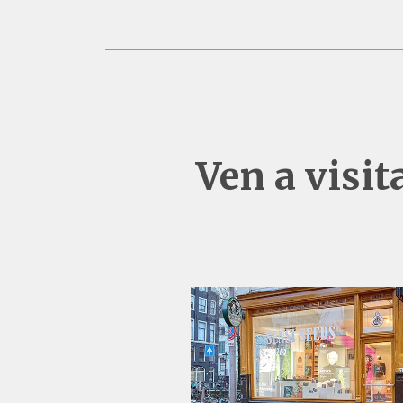
Ven a visi