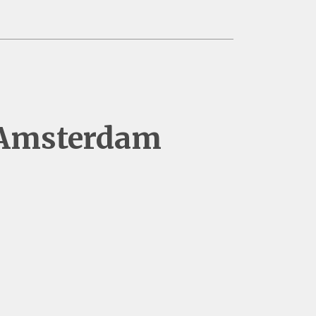
n Amsterdam