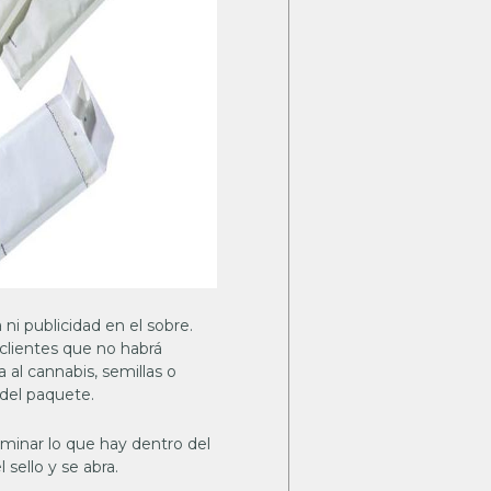
ni publicidad en el sobre.
 clientes que no habrá
al cannabis, semillas o
 del paquete.
minar lo que hay dentro del
sello y se abra.