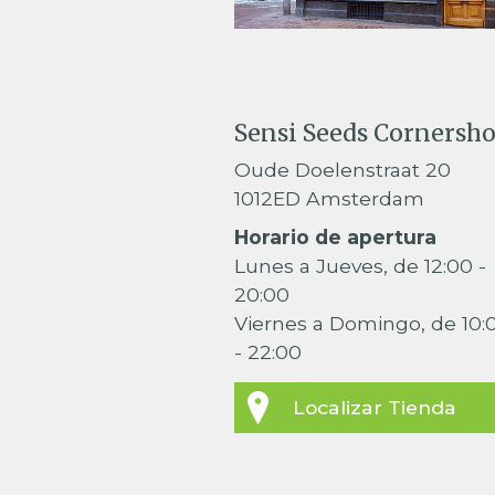
Sensi Seeds Cornersh
Oude Doelenstraat 20
1012ED Amsterdam
Horario de apertura
Lunes a Jueves, de 12:00 -
20:00
Viernes a Domingo, de 10:
- 22:00
Localizar Tienda