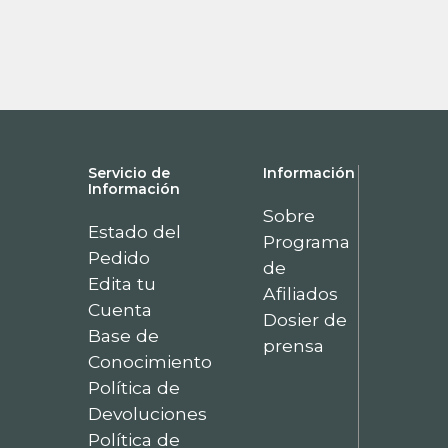
Servicio de
Información
Información
Sobre
Estado del
Programa
Pedido
de
Edita tu
Afiliados
Cuenta
Dosier de
Base de
prensa
Conocimiento
Política de
Devoluciones
Política de