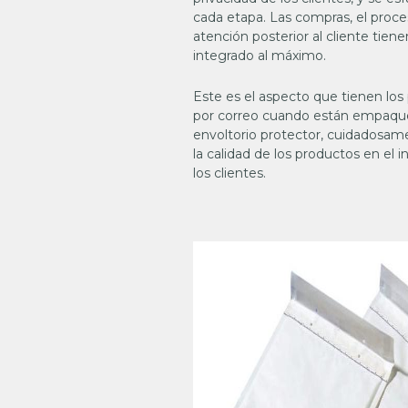
cada etapa. Las compras, el proc
atención posterior al cliente tiene
integrado al máximo.
Este es el aspecto que tienen los
por correo cuando están empaque
envoltorio protector, cuidadosam
la calidad de los productos en el i
los clientes.