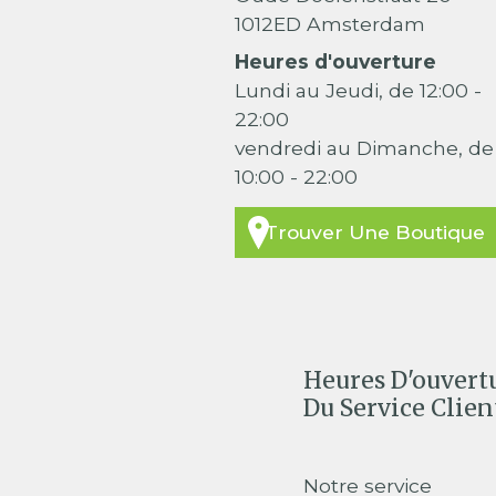
1012ED Amsterdam
Heures d'ouverture
Lundi au Jeudi, de 12:00 -
22:00
vendredi au Dimanche, de
10:00 - 22:00
Trouver Une Boutique
Heures D'ouvert
Du Service Clien
Notre service