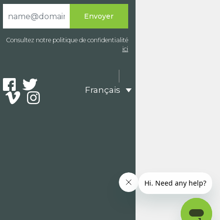
Consultez notre politique de confidentialité
ici
Français