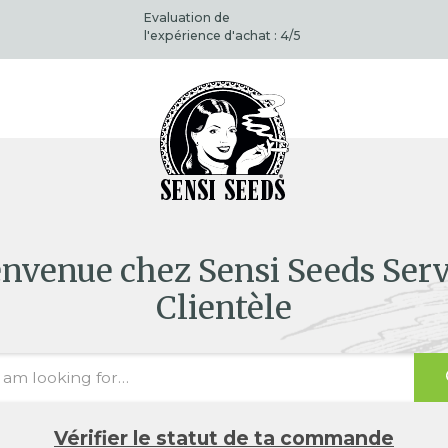
Evaluation de
l'expérience d'achat :
4
/5
envenue chez Sensi Seeds Serv
Clientèle
Vérifier le statut de ta commande