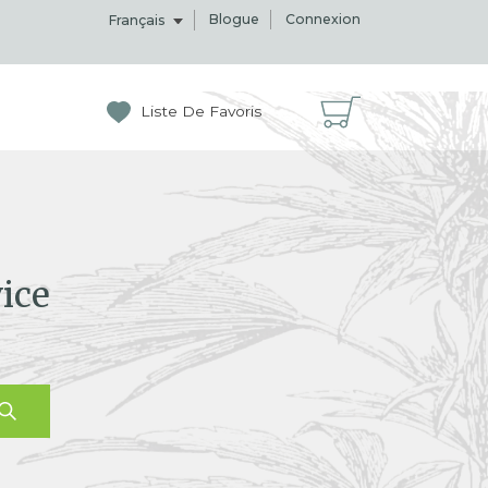
Blogue
Connexion
Français
Liste De Favoris
ice