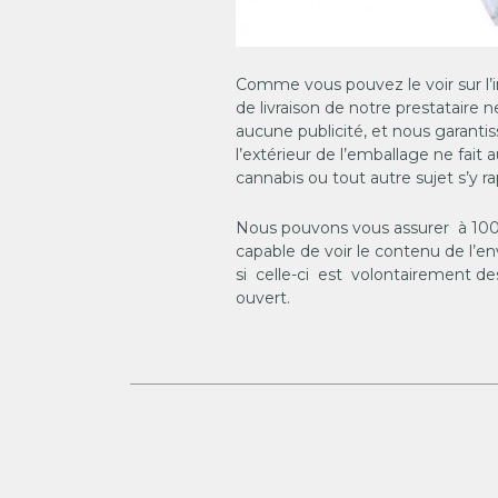
Comme vous pouvez le voir sur l’
de livraison de notre prestataire
aucune publicité, et nous garantis
l’extérieur de l’emballage ne fai
cannabis ou tout autre sujet s’y r
Nous pouvons vous assurer à 100
capable de voir le contenu de l’
si celle-ci est volontairement de
ouvert.