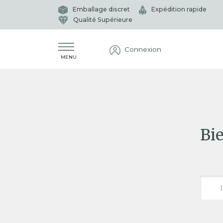
Emballage discret
Expédition rapide
Qualité Supérieure
Connexion
MENU
Bi