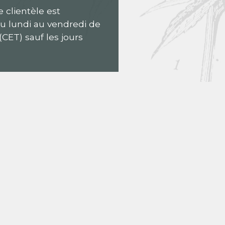
e clientèle est
du lundi au vendredi de
(CET) sauf les jours