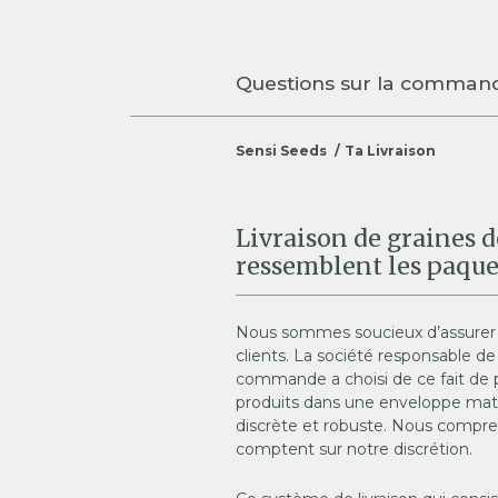
Questions sur la comman
Sensi Seeds
Ta Livraison
Livraison de graines d
ressemblent les paque
Nous sommes soucieux d’assurer l
clients. La société responsable de
commande a choisi de ce fait de p
produits dans une enveloppe mate
discrète et robuste. Nous compre
comptent sur notre discrétion.