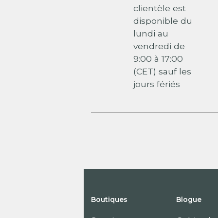
clientèle est
disponible du
lundi au
vendredi de
9:00 à 17:00
(CET) sauf les
jours fériés
Boutiques
Blogue