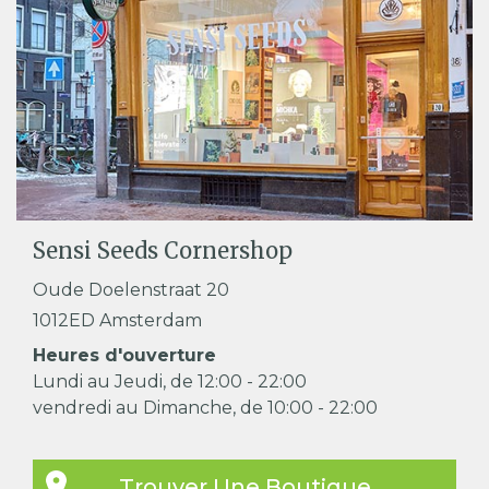
Sensi Seeds Cornershop
Oude Doelenstraat 20
1012ED Amsterdam
Heures d'ouverture
Lundi au Jeudi, de 12:00 - 22:00
vendredi au Dimanche, de 10:00 - 22:00
Trouver Une Boutique