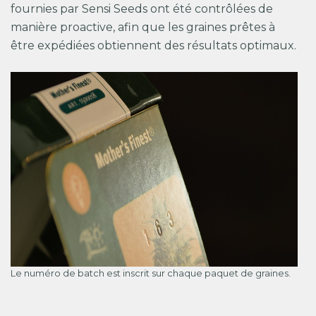
fournies par Sensi Seeds ont été contrôlées de
manière proactive, afin que les graines prêtes à
être expédiées obtiennent des résultats optimaux.
Le numéro de batch est inscrit sur chaque paquet de graines.