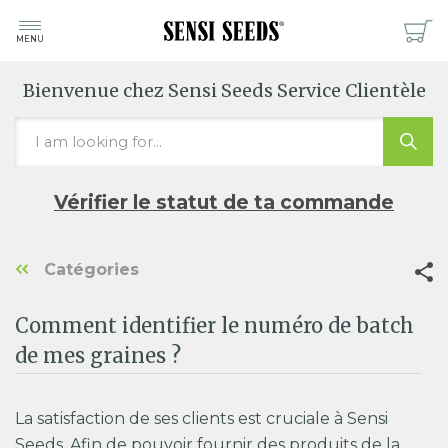
MENU
Bienvenue chez Sensi Seeds Service Clientèle
Vérifier le statut de ta commande
Catégories
Comment identifier le numéro de batch
de mes graines ?
La satisfaction de ses clients est cruciale à Sensi
Seeds. Afin de pouvoir fournir des produits de la