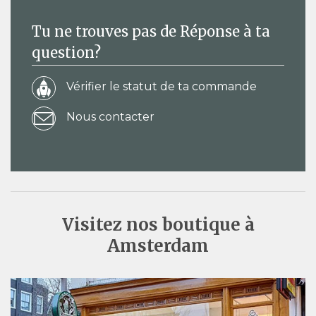
Tu ne trouves pas de Réponse à ta
question?
Vérifier le statut de ta commande
Nous contacter
Visitez nos boutique à
Amsterdam