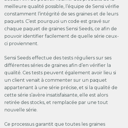
meilleure qualité possible, l’équipe de Sensi vérifie
constamment l’intégrité de ses graines et de leurs
paquets. C’est pourquoi un code est gravé sur
chaque paquet de graines Sensi Seeds, ce afin de
pouvoir identifier facilement de quelle série ceux-
ci proviennent.
Sensi Seeds effectue des tests réguliers sur ses
différentes séries de graines afin d’en vérifier la
qualité. Ces tests peuvent également avoir lieu si
un client venait à commenter sur un paquet
appartenant à une série précise, et si la qualité de
cette série s’avère insatisfaisante, elle est alors
retirée des stocks, et remplacée par une tout
nouvelle série.
Ce processus garantit que toutes les graines