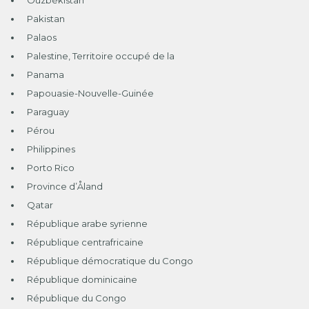
Pakistan
Palaos
Palestine, Territoire occupé de la
Panama
Papouasie-Nouvelle-Guinée
Paraguay
Pérou
Philippines
Porto Rico
Province d’Åland
Qatar
République arabe syrienne
République centrafricaine
République démocratique du Congo
République dominicaine
République du Congo