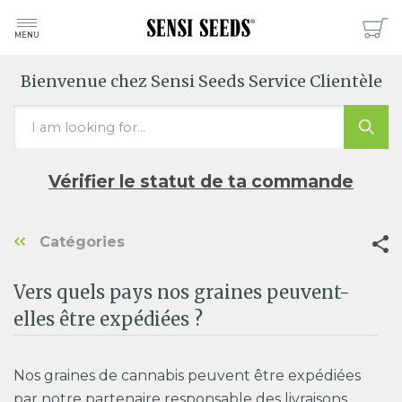
MENU
Bienvenue chez Sensi Seeds Service Clientèle
Vérifier le statut de ta commande
Catégories
Vers quels pays nos graines peuvent-
elles être expédiées ?
Nos graines de cannabis peuvent être expédiées
par notre partenaire responsable des livraisons