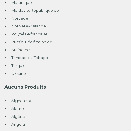
Martinique
Moldavie, République de
Norvège
Nouvelle-Zélande
Polynésie française
Russie, Fédération de
Suriname
Trinidad-et-Tobago
Turquie
Ukraine
Aucuns Produits
Afghanistan
Albanie
Algérie
Angola