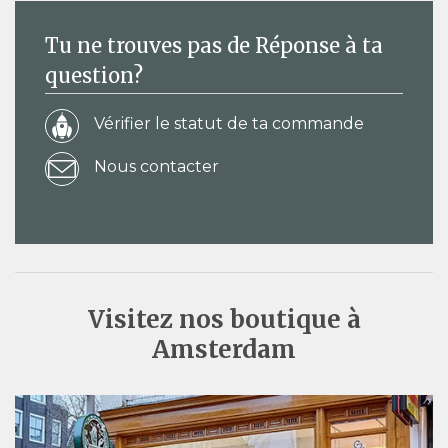
Tu ne trouves pas de Réponse à ta
question?
Vérifier le statut de ta commande
Nous contacter
Visitez nos boutique à
Amsterdam