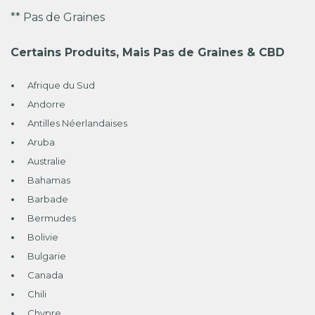
** Pas de Graines
Certains Produits, Mais Pas de Graines & CBD
Afrique du Sud
Andorre
Antilles Néerlandaises
Aruba
Australie
Bahamas
Barbade
Bermudes
Bolivie
Bulgarie
Canada
Chili
Chypre