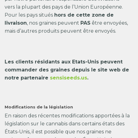
vers la plupart des pays de l’Union Européenne.
Pour les pays situés
hors de cette zone de
livraison
, nos graines peuvent
PAS
être envoyées,
mais d’autres produits peuvent être envoyés.
Les clients résidants aux Etats-Unis peuvent
commander des graines depuis le site web de
notre partenaire
sensiseeds.us
.
Modifications de la législation
En raison des récentes modifications apportées à la
législation sur le cannabis dans certains états des
États-Unis, il est possible que nos graines ne