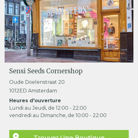
Sensi Seeds Cornershop
Oude Doelenstraat 20
1012ED Amsterdam
Heures d'ouverture
Lundi au Jeudi, de 12:00 - 22:00
vendredi au Dimanche, de 10:00 - 22:00
Trouver Une Boutique