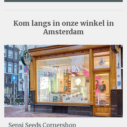
Kom langs in onze winkel in
Amsterdam
Sensi Seeds Cornershop