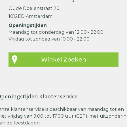
Oude Doelenstraat 20
1012ED Amsterdam
Openingstijden
Maandag tot donderdag van 12:00 - 22:00
Vrijdag tot zondag van 10:00 - 22:00
Winkel Zoeken
peningstijden Klantenservice
nze klantenservice is beschikbaar van maandag tot en
et vrijdag van 9.00 tot 17.00 uur (CET), met uitzonderi
an de feestdagen.