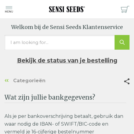
MENU
Welkom bij de Sensi Seeds Klantenservice
Bekijk de status van je bestelling
Categorieën
Wat zijn jullie bankgegevens?
Als je per bankoverschrijving betaalt, gebruik dan
waar nodig de IBAN- of SWIFT/BIC-code en
vermeld je 16-cijferige bestelnummer