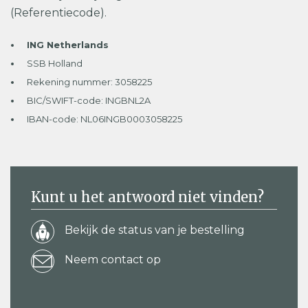
(Referentiecode).
ING Netherlands
SSB Holland
Rekening nummer: 3058225
BIC/SWIFT-code: INGBNL2A
IBAN-code: NL06INGB0003058225
Kunt u het antwoord niet vinden?
Bekijk de status van je bestelling
Neem contact op