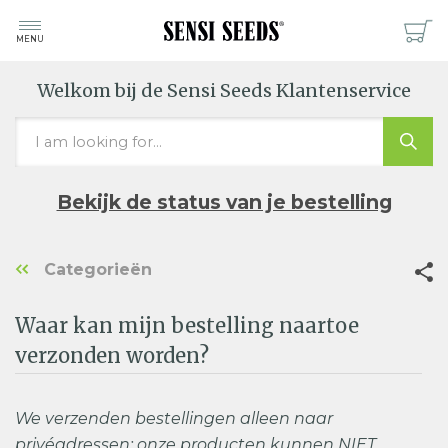
MENU
Welkom bij de Sensi Seeds Klantenservice
Bekijk de status van je bestelling
Categorieën
Waar kan mijn bestelling naartoe
verzonden worden?
We verzenden bestellingen alleen naar
privéadressen: onze producten kunnen NIET