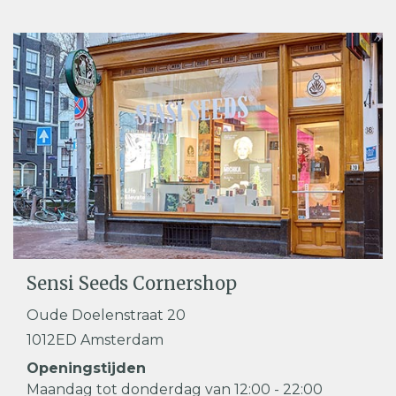
Sensi Seeds Cornershop
Oude Doelenstraat 20
1012ED Amsterdam
Openingstijden
Maandag tot donderdag van 12:00 - 22:00