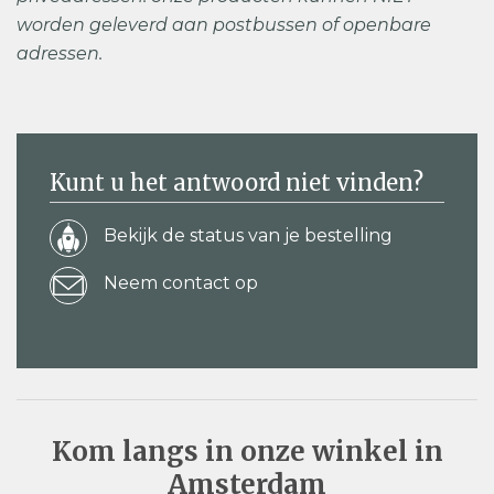
worden geleverd aan postbussen of openbare
adressen.
Kunt u het antwoord niet vinden?
Bekijk de status van je bestelling
Neem contact op
Kom langs in onze winkel in
Amsterdam