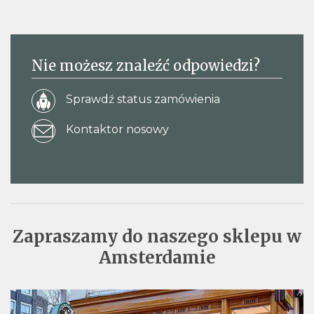
Nie możesz znaleźć odpowiedzi?
Sprawdź status zamówienia
Kontaktor nosowy
Zapraszamy do naszego sklepu w
Amsterdamie