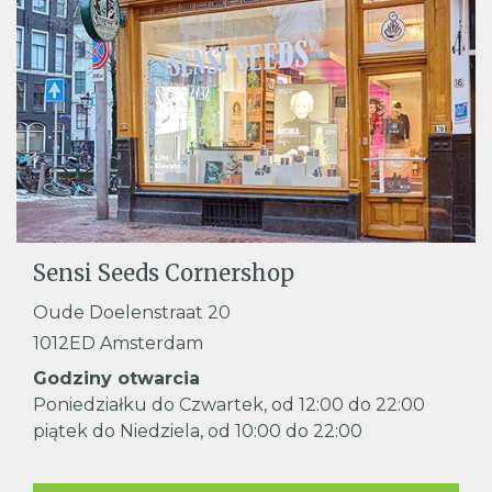
Sensi Seeds Cornershop
Oude Doelenstraat 20
1012ED Amsterdam
Godziny otwarcia
Poniedziałku do Czwartek, od 12:00 do 22:00
piątek do Niedziela, od 10:00 do 22:00