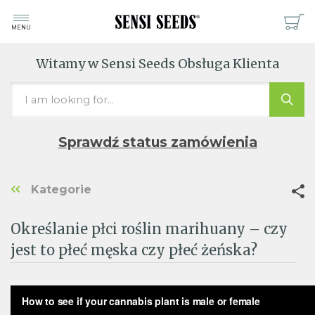
MENU
Witamy w Sensi Seeds Obsługa Klienta
Sprawdź status zamówienia
Kategorie
Określanie płci roślin marihuany – czy
jest to płeć męska czy płeć żeńska?