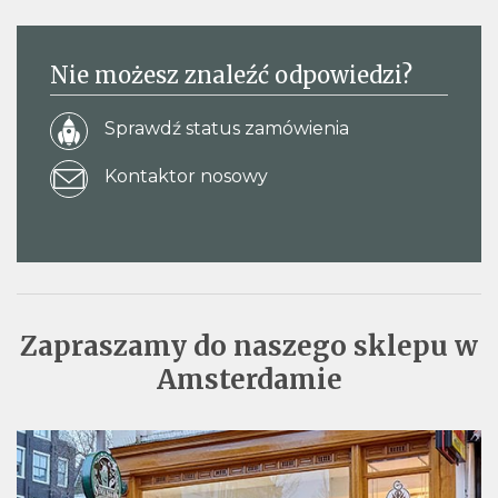
Nie możesz znaleźć odpowiedzi?
Sprawdź status zamówienia
Kontaktor nosowy
Zapraszamy do naszego sklepu w
Amsterdamie