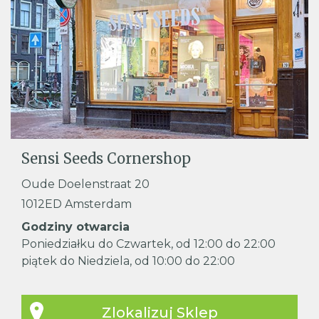
Sensi Seeds Cornershop
Oude Doelenstraat 20
1012ED Amsterdam
Godziny otwarcia
Poniedziałku do Czwartek, od 12:00 do 22:00
piątek do Niedziela, od 10:00 do 22:00
Zlokalizuj Sklep