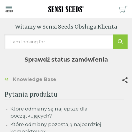
MENU
Witamy w Sensi Seeds Obsługa Klienta
Sprawdź status zamówienia
Knowledge Base
Pytania produktu
Które odmiany są najlepsze dla
początkujących?
Które odmiany pozostają najbardziej
kompaktowe?