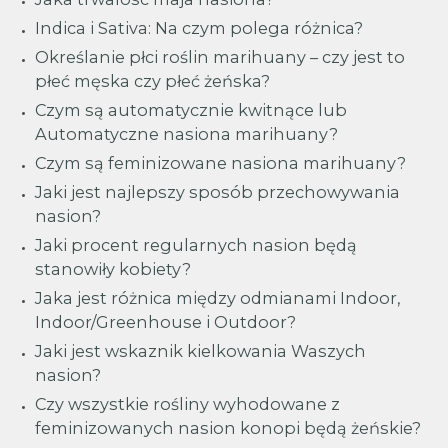
Indica i Sativa: Na czym polega różnica?
Określanie płci roślin marihuany – czy jest to
płeć męska czy płeć żeńska?
Czym są automatycznie kwitnące lub
Automatyczne nasiona marihuany?
Czym są feminizowane nasiona marihuany?
Jaki jest najlepszy sposób przechowywania
nasion?
Jaki procent regularnych nasion będą
stanowiły kobiety?
Jaka jest różnica między odmianami Indoor,
Indoor/Greenhouse i Outdoor?
Jaki jest wskaznik kielkowania Waszych
nasion?
Czy wszystkie rośliny wyhodowane z
feminizowanych nasion konopi będą żeńskie?