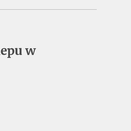
lepu w