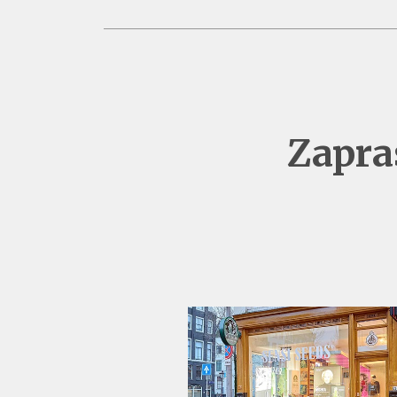
Zapra