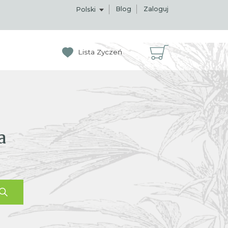
Blog
Zaloguj
Polski
Lista Zyczeń
a