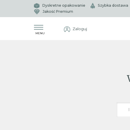
Dyskretne opakowanie
Szybka dostawa
Jakość Premium
Zaloguj
MENU