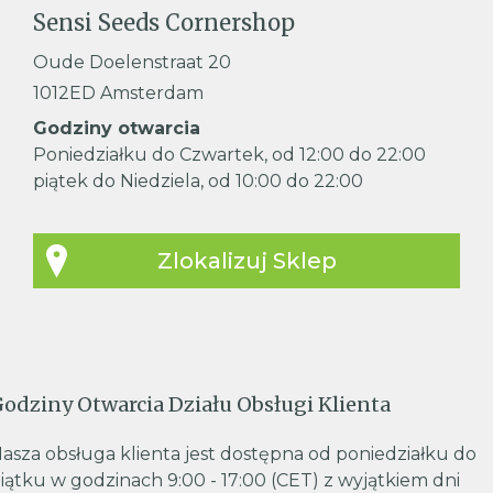
Sensi Seeds Cornershop
Oude Doelenstraat 20
1012ED Amsterdam
Godziny otwarcia
Poniedziałku do Czwartek, od 12:00 do 22:00
piątek do Niedziela, od 10:00 do 22:00
Zlokalizuj Sklep
odziny Otwarcia Działu Obsługi Klienta
asza obsługa klienta jest dostępna od poniedziałku do
iątku w godzinach 9:00 - 17:00 (CET) z wyjątkiem dni