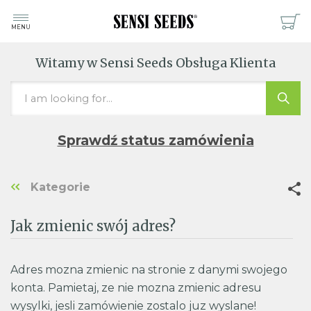
MENU
Witamy w Sensi Seeds Obsługa Klienta
Sprawdź status zamówienia
Kategorie
Jak zmienic swój adres?
Adres mozna zmienic na stronie z danymi swojego
konta. Pamietaj, ze nie mozna zmienic adresu
wysylki, jesli zamówienie zostalo juz wyslane!