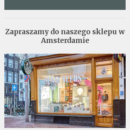
Zapraszamy do naszego sklepu w
Amsterdamie